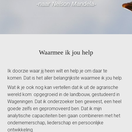
-naar Nelson Mandela-
Waarmee ik jou help
Ik doorzie waar jij heen wilt en help je om daar te
komen.
Dat is het aller belangrijkste waarmee ik jou help.
Wat ik je ook nog kan vertellen dat ik uit de agrarische
wereld kom: opgegroeid in de landbouw, gestudeerd in
Wageningen. Dat ik onderzoeker ben geweest, een heel
goede zelfs en gepromoveerd ben. Dat ik mijn
analytische capaciteiten ben gaan combineren met het
ondernemerschap, liederschap en persoonlijke
ontwikkeling.