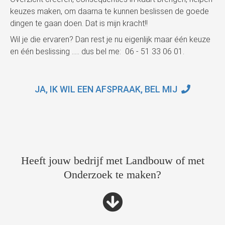
keuzes maken, om daarna te kunnen beslissen de goede
dingen te gaan doen. Dat is mijn kracht!!
Wil je die ervaren? Dan rest je nu eigenlijk maar één keuze
en één beslissing ..... dus bel me: 06 - 51 33 06 01.
JA, IK WIL EEN AFSPRAAK, BEL MIJ
Heeft jouw bedrijf met Landbouw of met
Onderzoek te maken?