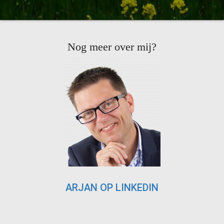
Nog meer over mij?
ARJAN OP LINKEDIN