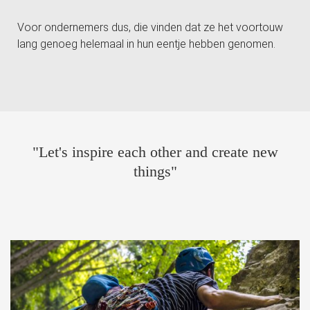
Voor ondernemers dus, die vinden dat ze het voortouw
lang genoeg helemaal in hun eentje hebben genomen.
"Let's inspire each other and create new
things"